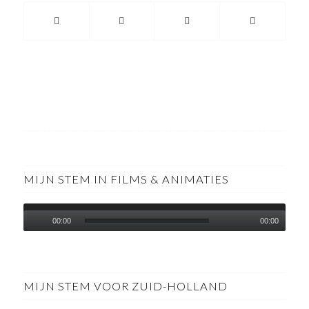
MIJN STEM IN FILMS & ANIMATIES
00:00
00:00
MIJN STEM VOOR ZUID-HOLLAND