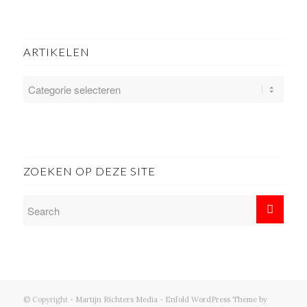
ARTIKELEN
ARTIKELEN
ZOEKEN OP DEZE SITE
© Copyright -
Martijn Richters Media
-
Enfold WordPress Theme by