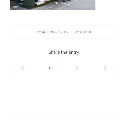
/
22 AUGUSTUS 2017
BY
ADMIN
Share this entry