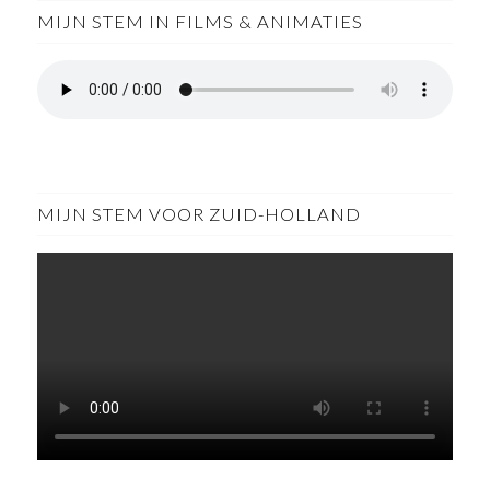
MIJN STEM IN FILMS & ANIMATIES
MIJN STEM VOOR ZUID-HOLLAND