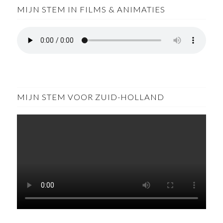
MIJN STEM IN FILMS & ANIMATIES
MIJN STEM VOOR ZUID-HOLLAND