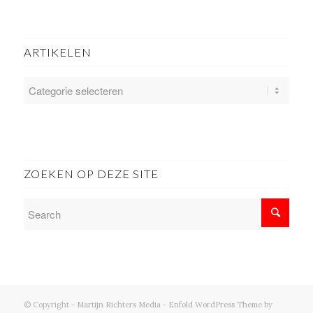
ARTIKELEN
ARTIKELEN
ZOEKEN OP DEZE SITE
© Copyright -
Martijn Richters Media
-
Enfold WordPress Theme by